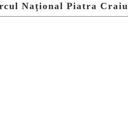
rcul Național Piatra Craiu