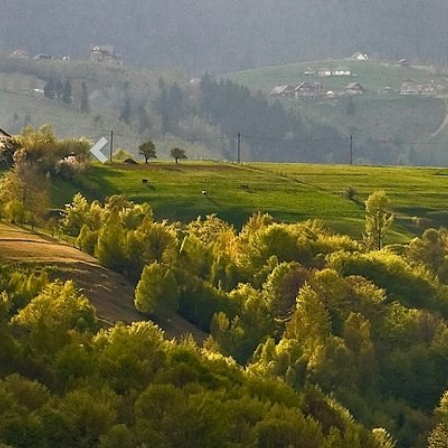
Previous