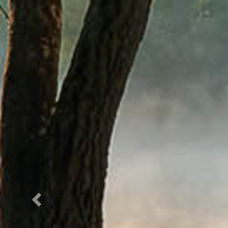
Previous